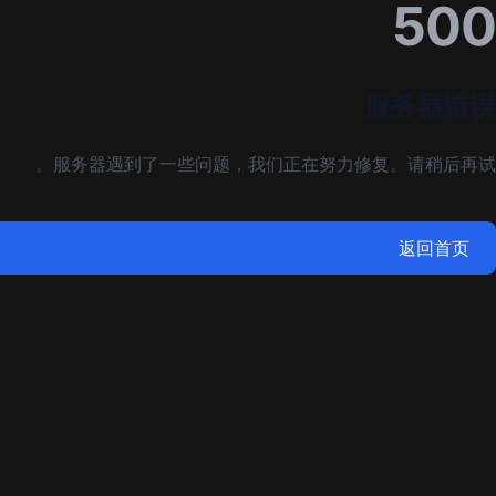
500
服务器错误
服务器遇到了一些问题，我们正在努力修复。请稍后再试。
返回首页