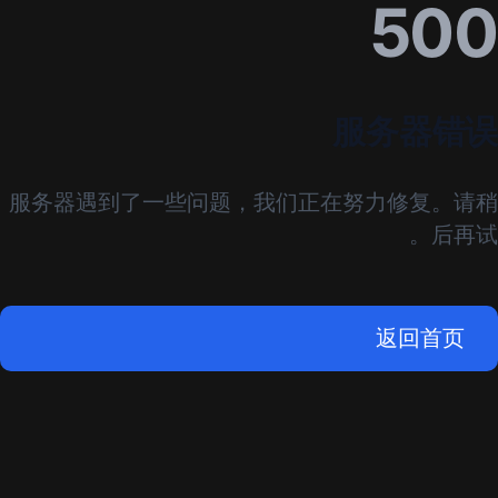
500
服务器错误
服务器遇到了一些问题，我们正在努力修复。请稍
后再试。
返回首页