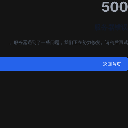
500
服务器错误
服务器遇到了一些问题，我们正在努力修复。请稍后再试。
返回首页