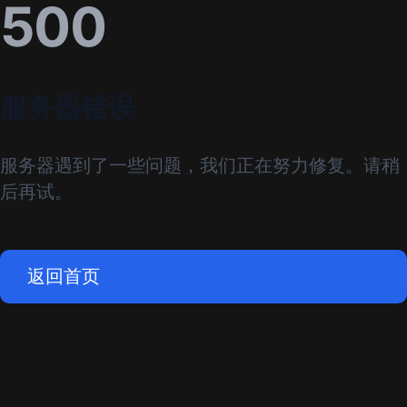
500
服务器错误
服务器遇到了一些问题，我们正在努力修复。请稍
后再试。
返回首页