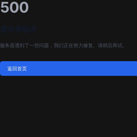
500
服务器错误
服务器遇到了一些问题，我们正在努力修复。请稍后再试。
返回首页