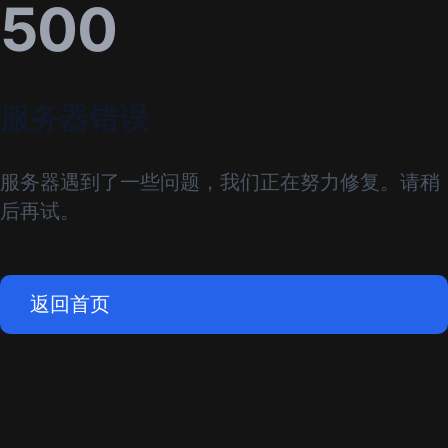
500
服务器错误
服务器遇到了一些问题，我们正在努力修复。请稍
后再试。
返回首页