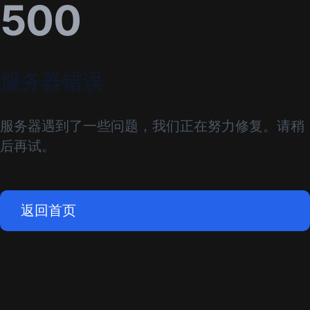
500
服务器错误
服务器遇到了一些问题，我们正在努力修复。请稍
后再试。
返回首页