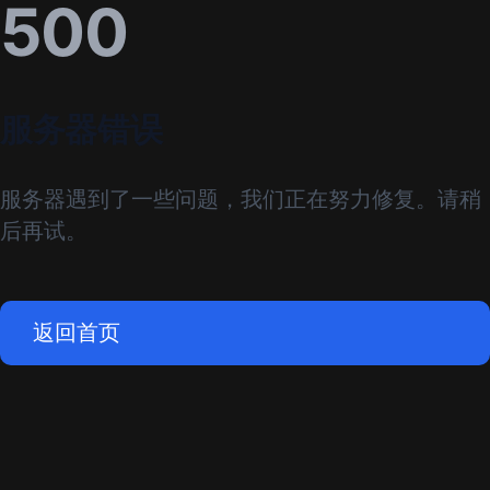
500
服务器错误
服务器遇到了一些问题，我们正在努力修复。请稍
后再试。
返回首页