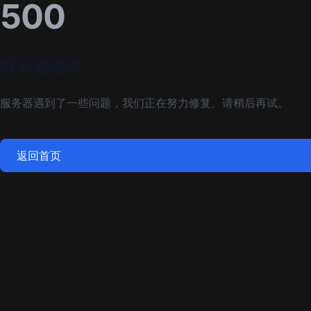
500
服务器错误
服务器遇到了一些问题，我们正在努力修复。请稍后再试。
返回首页