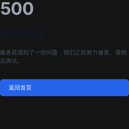
500
服务器错误
服务器遇到了一些问题，我们正在努力修复。请稍
后再试。
返回首页