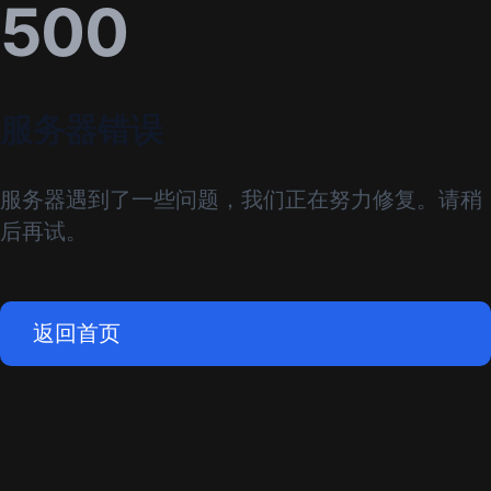
500
服务器错误
服务器遇到了一些问题，我们正在努力修复。请稍
后再试。
返回首页