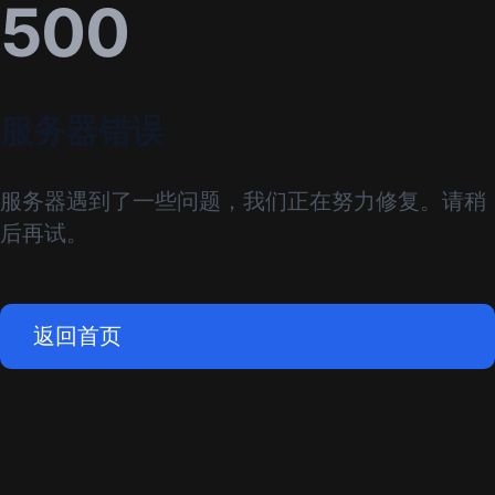
500
服务器错误
服务器遇到了一些问题，我们正在努力修复。请稍
后再试。
返回首页