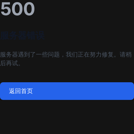
500
服务器错误
服务器遇到了一些问题，我们正在努力修复。请稍
后再试。
返回首页