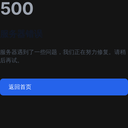
500
服务器错误
服务器遇到了一些问题，我们正在努力修复。请稍
后再试。
返回首页