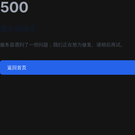
500
服务器错误
服务器遇到了一些问题，我们正在努力修复。请稍后再试。
返回首页