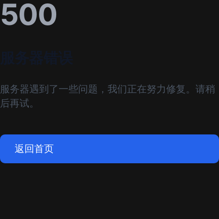
500
服务器错误
服务器遇到了一些问题，我们正在努力修复。请稍
后再试。
返回首页