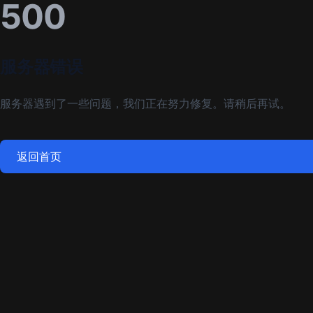
500
服务器错误
服务器遇到了一些问题，我们正在努力修复。请稍后再试。
返回首页