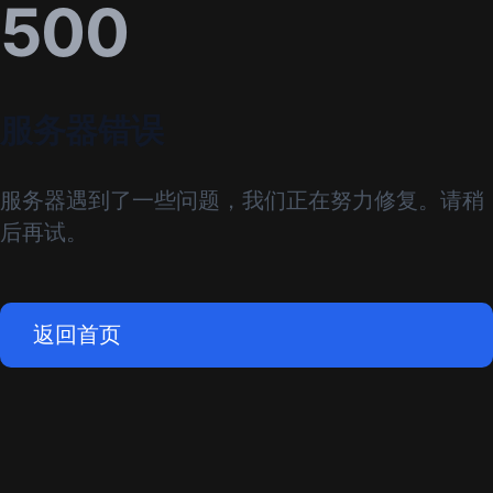
500
服务器错误
服务器遇到了一些问题，我们正在努力修复。请稍
后再试。
返回首页