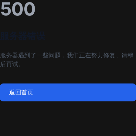
500
服务器错误
服务器遇到了一些问题，我们正在努力修复。请稍
后再试。
返回首页