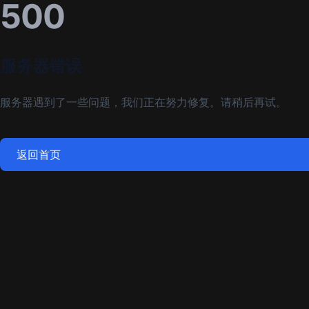
500
服务器错误
服务器遇到了一些问题，我们正在努力修复。请稍后再试。
返回首页