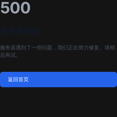
500
服务器错误
服务器遇到了一些问题，我们正在努力修复。请稍
后再试。
返回首页