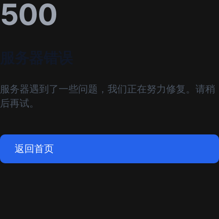
500
服务器错误
服务器遇到了一些问题，我们正在努力修复。请稍
后再试。
返回首页