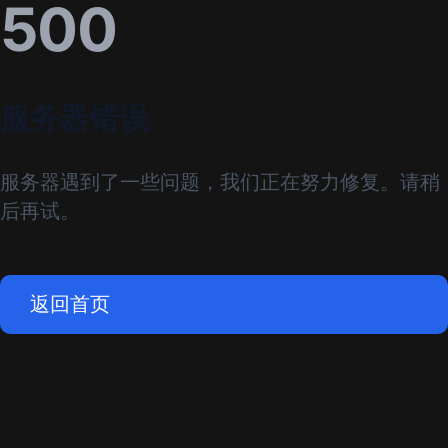
500
服务器错误
服务器遇到了一些问题，我们正在努力修复。请稍
后再试。
返回首页