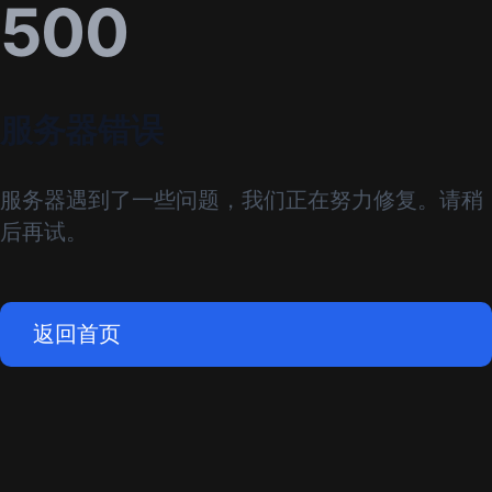
500
服务器错误
服务器遇到了一些问题，我们正在努力修复。请稍
后再试。
返回首页