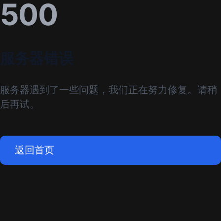
500
服务器错误
服务器遇到了一些问题，我们正在努力修复。请稍
后再试。
返回首页