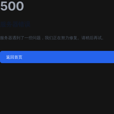
500
服务器错误
服务器遇到了一些问题，我们正在努力修复。请稍后再试。
返回首页