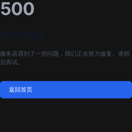
500
服务器错误
服务器遇到了一些问题，我们正在努力修复。请稍
后再试。
返回首页