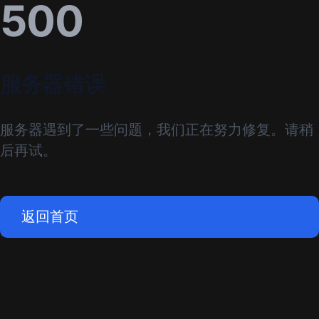
500
服务器错误
服务器遇到了一些问题，我们正在努力修复。请稍
后再试。
返回首页