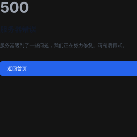
500
服务器错误
服务器遇到了一些问题，我们正在努力修复。请稍后再试。
返回首页