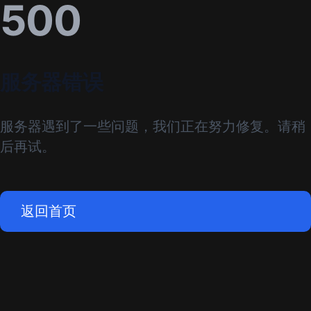
500
服务器错误
服务器遇到了一些问题，我们正在努力修复。请稍
后再试。
返回首页