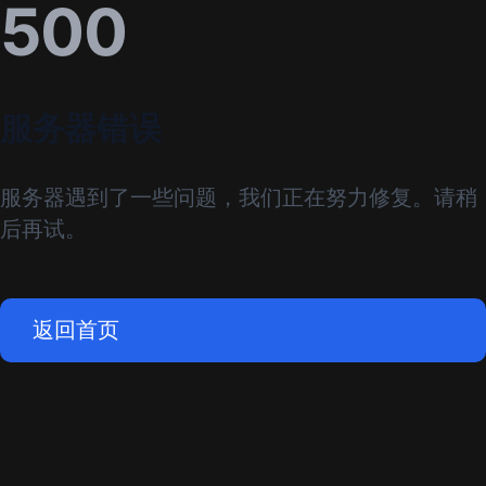
500
服务器错误
服务器遇到了一些问题，我们正在努力修复。请稍
后再试。
返回首页