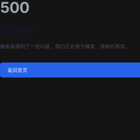
500
服务器错误
服务器遇到了一些问题，我们正在努力修复。请稍后再试。
返回首页