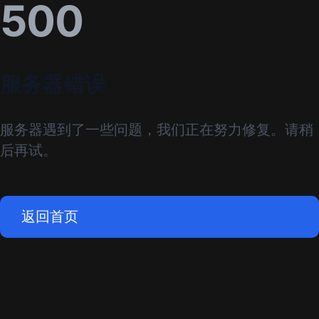
500
服务器错误
服务器遇到了一些问题，我们正在努力修复。请稍
后再试。
返回首页