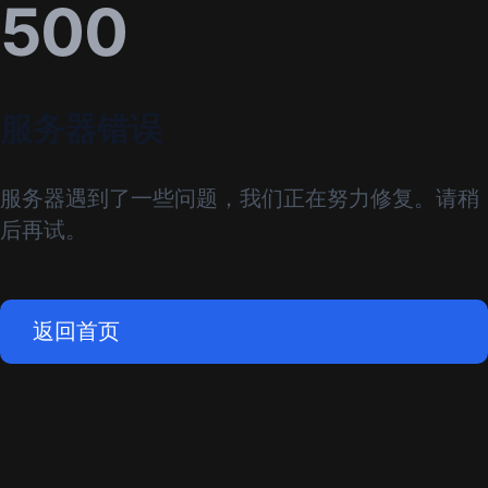
500
服务器错误
服务器遇到了一些问题，我们正在努力修复。请稍
后再试。
返回首页