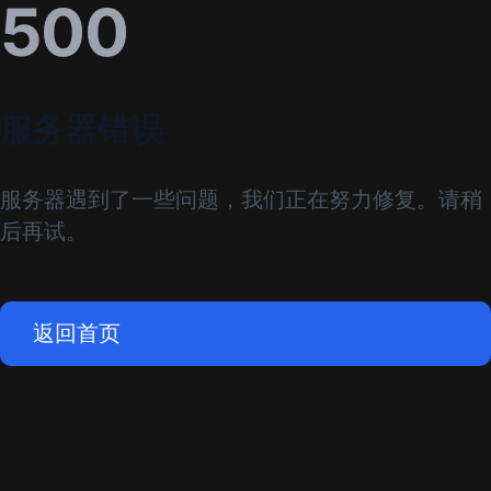
500
服务器错误
服务器遇到了一些问题，我们正在努力修复。请稍
后再试。
返回首页