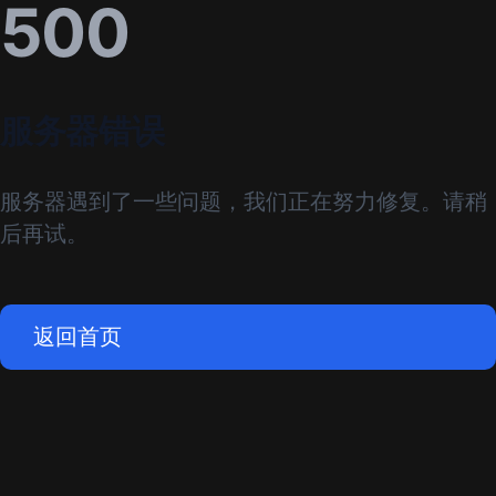
500
服务器错误
服务器遇到了一些问题，我们正在努力修复。请稍
后再试。
返回首页