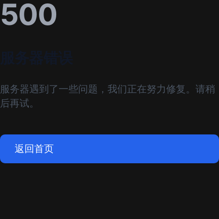
500
服务器错误
服务器遇到了一些问题，我们正在努力修复。请稍
后再试。
返回首页