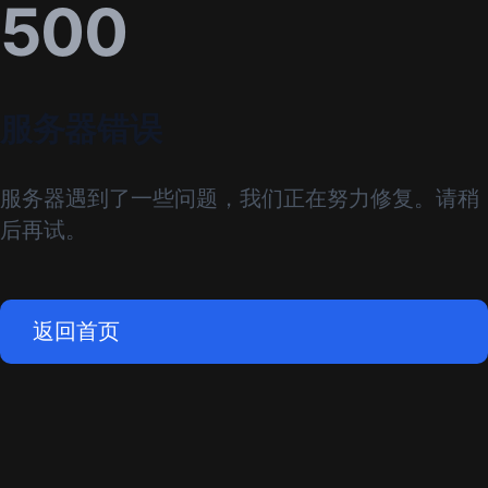
500
服务器错误
服务器遇到了一些问题，我们正在努力修复。请稍
后再试。
返回首页