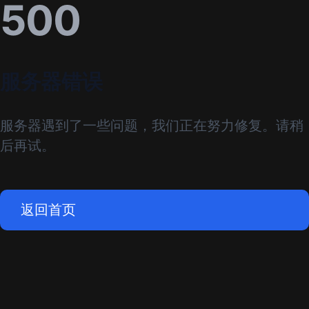
500
服务器错误
服务器遇到了一些问题，我们正在努力修复。请稍
后再试。
返回首页