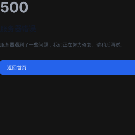
500
服务器错误
服务器遇到了一些问题，我们正在努力修复。请稍后再试。
返回首页