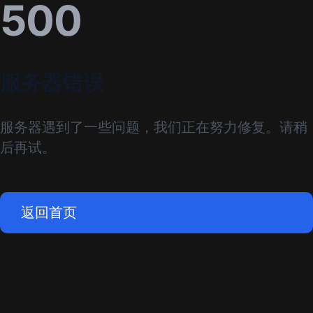
500
服务器错误
服务器遇到了一些问题，我们正在努力修复。请稍
后再试。
返回首页