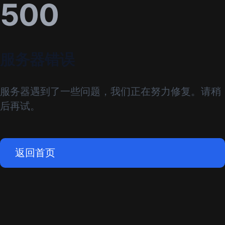
500
服务器错误
服务器遇到了一些问题，我们正在努力修复。请稍
后再试。
返回首页