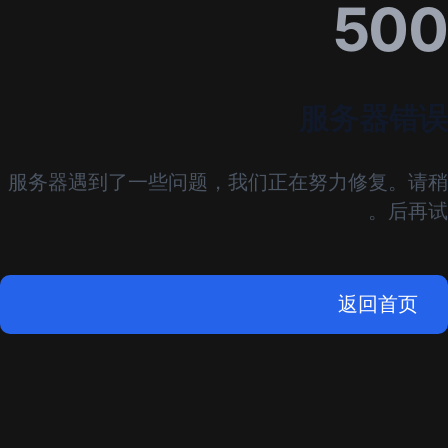
500
服务器错误
服务器遇到了一些问题，我们正在努力修复。请稍
后再试。
返回首页