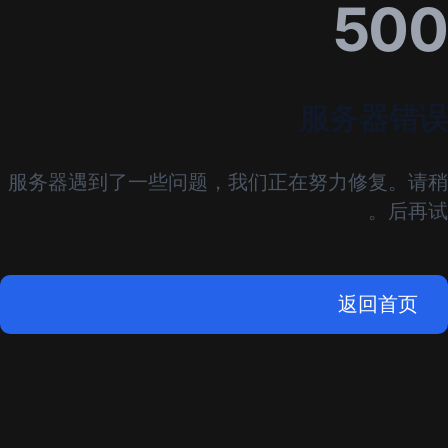
500
服务器错误
服务器遇到了一些问题，我们正在努力修复。请稍
后再试。
返回首页