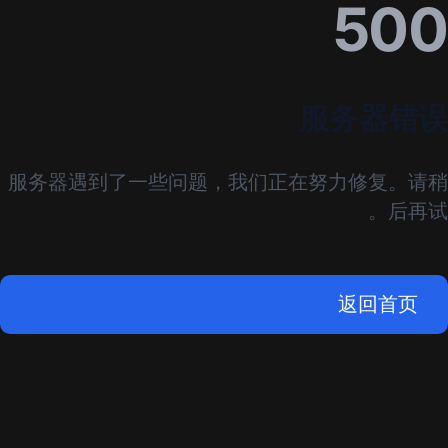
500
服务器错误
服务器遇到了一些问题，我们正在努力修复。请稍
后再试。
返回首页