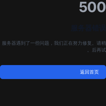
500
服务器错误
服务器遇到了一些问题，我们正在努力修复。请稍
后再试。
返回首页