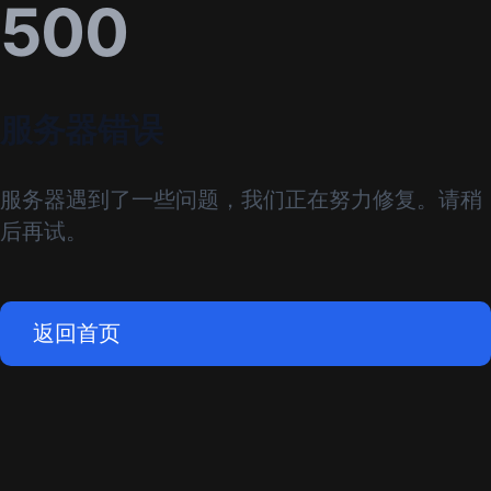
500
服务器错误
服务器遇到了一些问题，我们正在努力修复。请稍
后再试。
返回首页