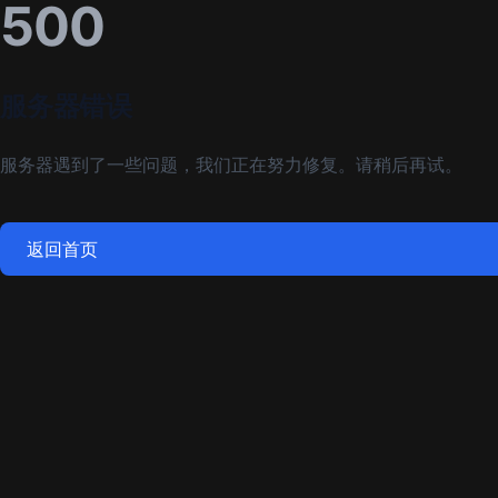
500
服务器错误
服务器遇到了一些问题，我们正在努力修复。请稍后再试。
返回首页