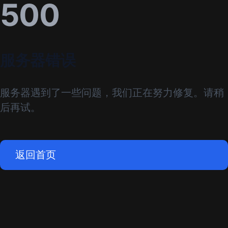
500
服务器错误
服务器遇到了一些问题，我们正在努力修复。请稍
后再试。
返回首页