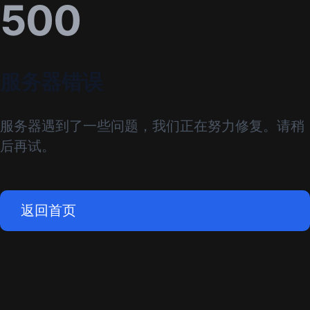
500
服务器错误
服务器遇到了一些问题，我们正在努力修复。请稍
后再试。
返回首页